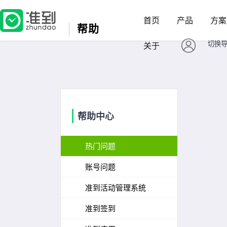
首页
产品
方案
帮助
切换
关于
帮助中心
热门问题
账号问题
准到活动管理系统
准到签到