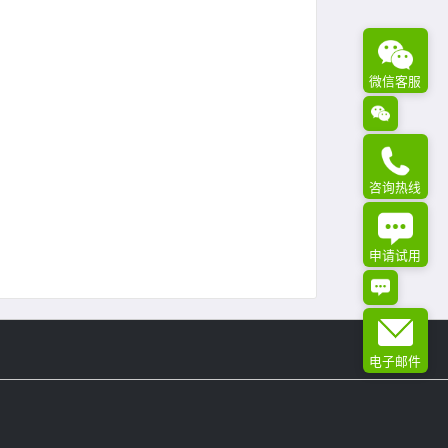
微信客服
咨询热线
申请试用
电子邮件