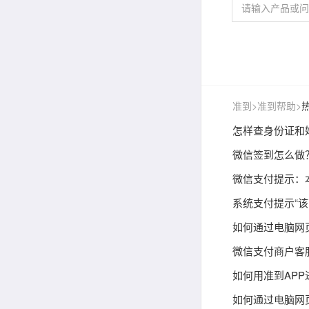
准到
>
准到帮助
>
怎样查身份证和
微信签到怎么做
微信支付提示：
系统支付提示“
如何通过电脑网
微信支付商户客
如何用准到APP
如何通过电脑网