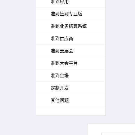
准到应用
准到签到专业版
准到业务结算系统
准到供应商
准到云展会
准到大会平台
准到金塔
定制开发
其他问题