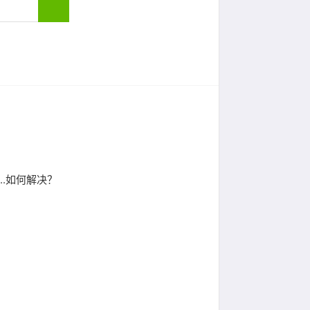
.如何解决？