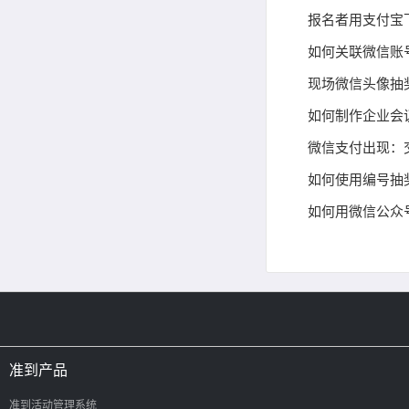
报名者用支付宝
如何关联微信账
现场微信头像抽
如何制作企业会
微信支付出现：
如何使用编号抽
如何用微信公众
准到产品
准到活动管理系统