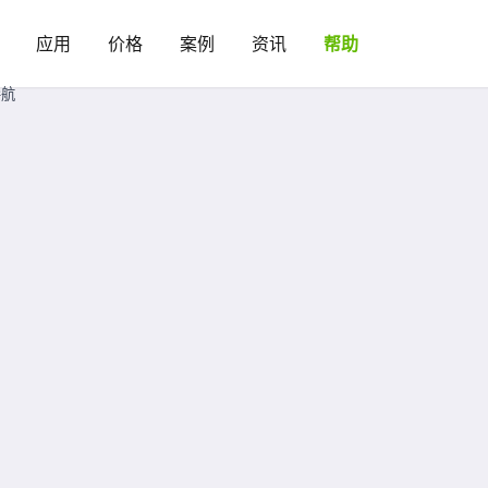
应用
价格
案例
资讯
帮助
导航