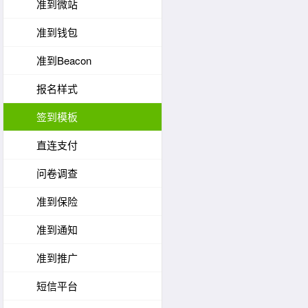
准到微站
准到钱包
准到Beacon
报名样式
签到模板
直连支付
问卷调查
准到保险
准到通知
准到推广
短信平台