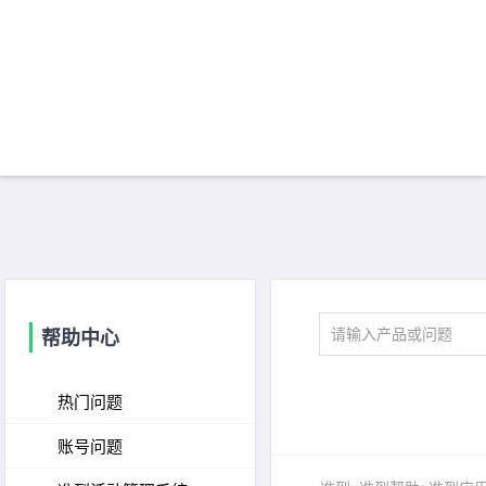
帮助中心
热门问题
账号问题