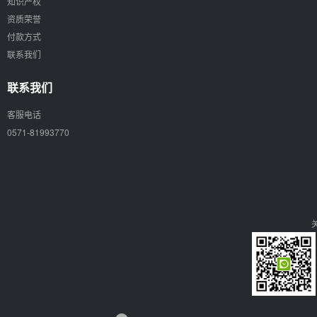
知识产权
资质荣誉
付款方式
联系我们
联系我们
客服电话
0571-81993770