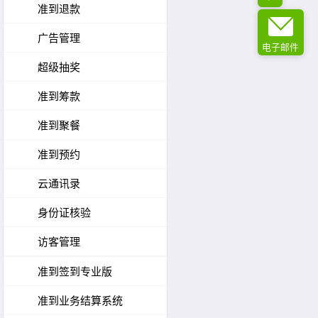
准到退款
广告管理
电子邮件
超级抽奖
准到筹款
准到聚餐
准到预约
云通讯录
身份证核验
访客管理
准到签到专业版
准到业务结算系统