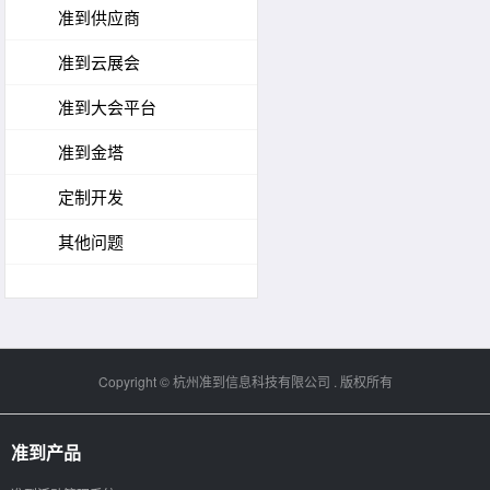
准到供应商
准到云展会
准到大会平台
准到金塔
定制开发
其他问题
Copyright ©
杭州准到信息科技有限公司
. 版权所有
准到产品