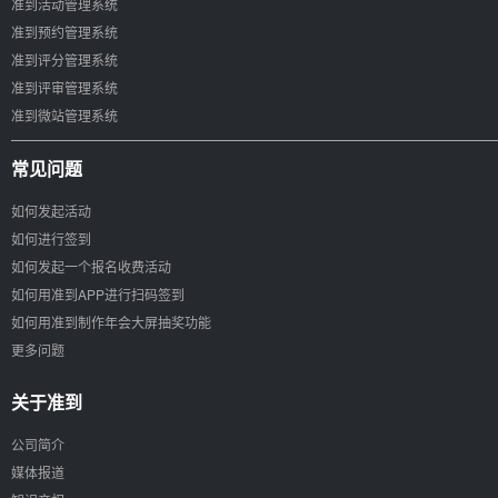
准到活动管理系统
准到预约管理系统
准到评分管理系统
准到评审管理系统
准到微站管理系统
常见问题
如何发起活动
如何进行签到
如何发起一个报名收费活动
如何用准到APP进行扫码签到
如何用准到制作年会大屏抽奖功能
更多问题
关于准到
公司简介
媒体报道