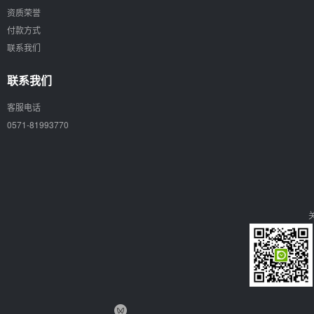
资质荣誉
付款方式
联系我们
联系我们
客服电话
0571-81993770