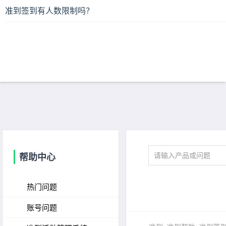
准到签到有人数限制吗？
帮助中心
热门问题
账号问题