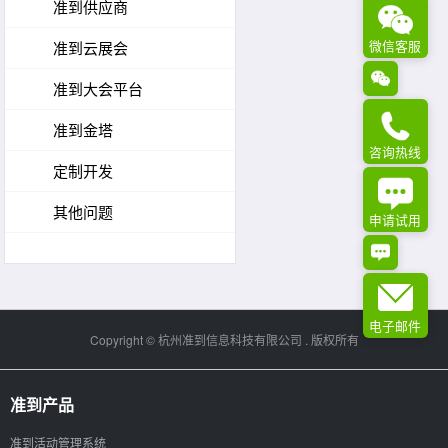
准到供应商
微信客服
准到云展会
准到大会平台
准到金塔
咨询热线
定制开发
其他问题
申请试用
电子邮件
Copyright ©
杭州准到信息科技有限公司
. 版权所有
准到产品
准到活动管理系统