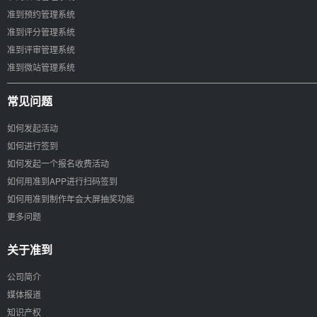
准到预约管理系统
准到评分管理系统
准到评审管理系统
准到微站管理系统
常见问题
如何发起活动
如何进行签到
如何发起一个报名收费活动
如何用准到APP进行扫码签到
如何用准到制作年会大屏抽奖功能
更多问题
关于准到
公司简介
媒体报道
知识产权