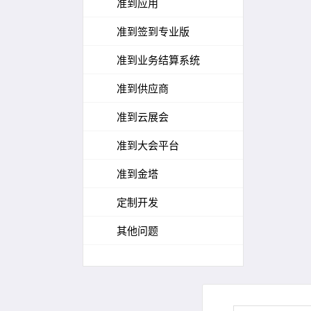
准到应用
准到签到专业版
准到业务结算系统
准到供应商
准到云展会
准到大会平台
准到金塔
定制开发
其他问题