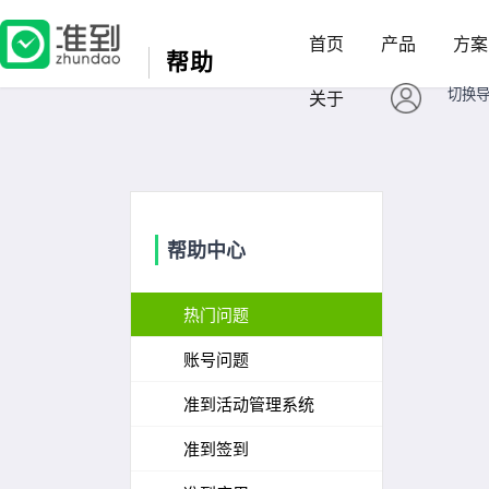
首页
产品
方案
帮助
切换
关于
帮助中心
热门问题
账号问题
准到活动管理系统
准到签到