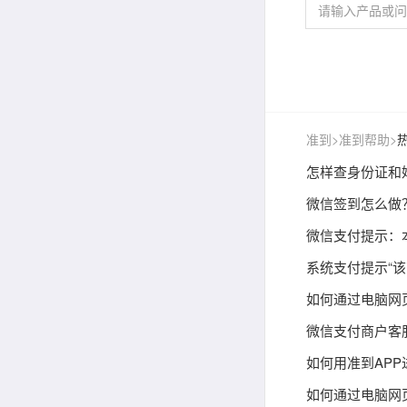
准到
>
准到帮助
>
怎样查身份证和
微信签到怎么做
微信支付提示：
系统支付提示“
如何通过电脑网
微信支付商户客
如何用准到APP
如何通过电脑网