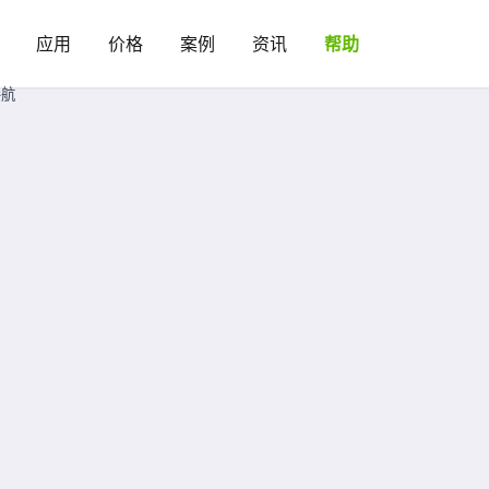
应用
价格
案例
资讯
帮助
导航