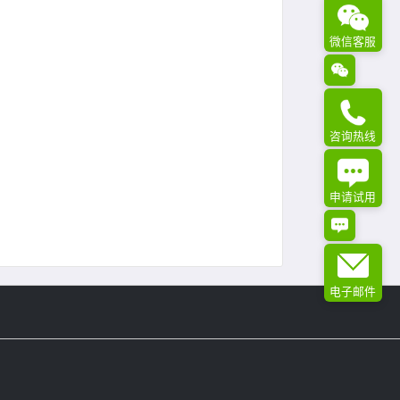
微信客服
咨询热线
申请试用
电子邮件