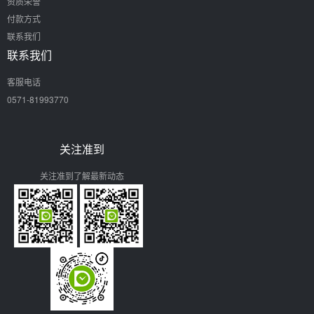
资质荣誉
付款方式
联系我们
联系我们
客服电话
0571-81993770
关注准到
关注准到了解最新动态