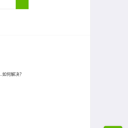
.如何解决？