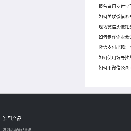
报名者用支付宝
如何关联微信账
现场微信头像抽
如何制作企业会
微信支付出现：
如何使用编号抽
如何用微信公众
准到产品
准到活动管理系统