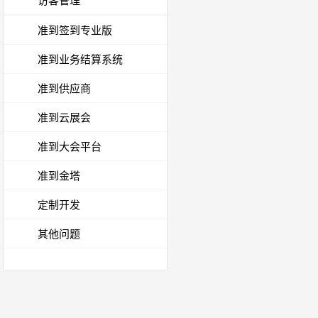
访客管理
准到签到专业版
准到业务结算系统
准到供应商
准到云展会
准到大会平台
准到金塔
定制开发
其他问题