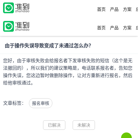
首页
产品
方案
首页
产品
方案
由于操作失误导致变成了未通过怎么办？
您好，由于审核失败会给报名者下发审核失败的短信（这个是无
法撤回的），所以我们的建议策略是，电话联系报名者，告知您
操作失误，您这边暂时做删除操作，让对方重新进行报名，然后
给他审核通过。
文章标签：
报名审核
已解决
未解决