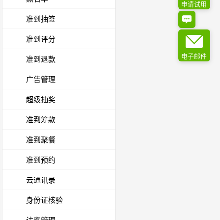
申请试用
准到抽签
准到评分
电子邮件
准到退款
广告管理
超级抽奖
准到筹款
准到聚餐
准到预约
云通讯录
身份证核验