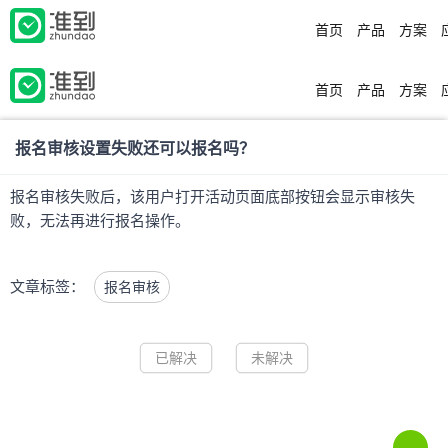
首页
产品
方案
首页
产品
方案
报名审核设置失败还可以报名吗？
报名审核失败后，该用户打开活动页面底部按钮会显示审核失
败，无法再进行报名操作。
文章标签：
报名审核
已解决
未解决