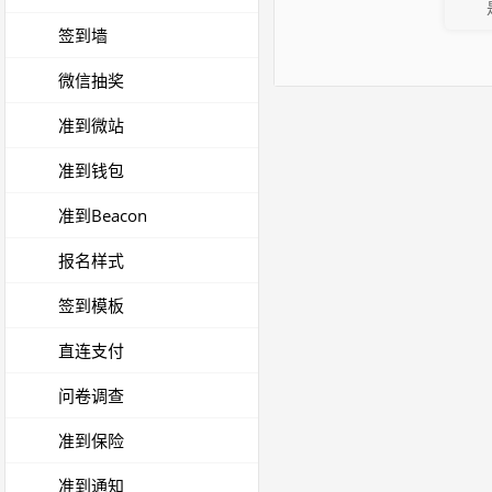
签到墙
微信抽奖
准到微站
准到钱包
准到Beacon
报名样式
签到模板
直连支付
问卷调查
准到保险
准到通知