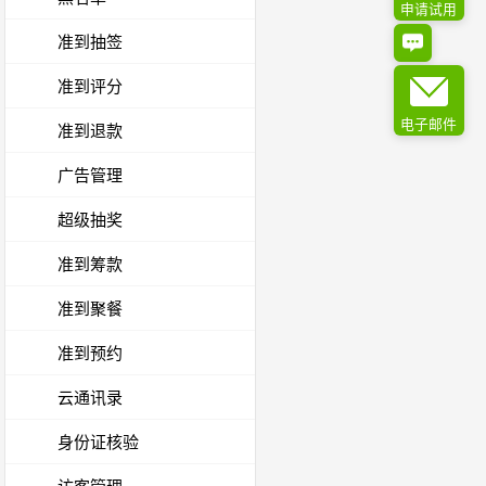
申请试用
准到抽签
准到评分
电子邮件
准到退款
广告管理
超级抽奖
准到筹款
准到聚餐
准到预约
云通讯录
身份证核验