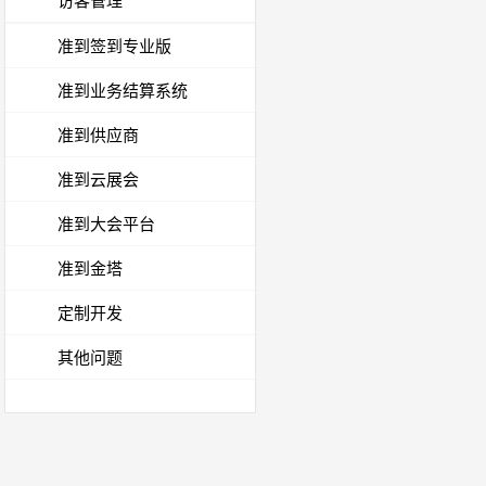
访客管理
准到签到专业版
准到业务结算系统
准到供应商
准到云展会
准到大会平台
准到金塔
定制开发
其他问题