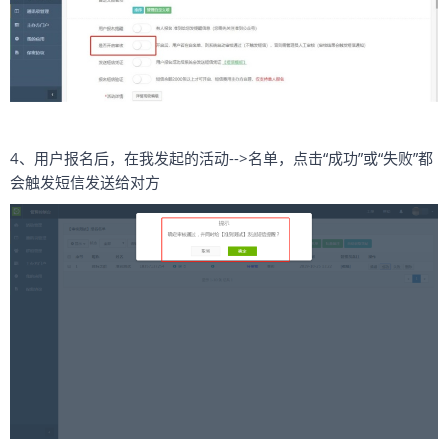
4、用户报名后，在我发起的活动-->名单，点击“成功”或“失败”都
会触发短信发送给对方