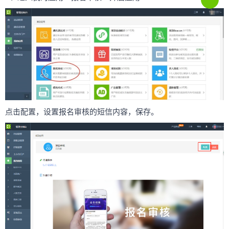
点击配置，设置报名审核的短信内容，保存。