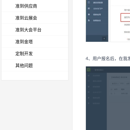
准到供应商
准到云展会
准到大会平台
准到金塔
定制开发
4、用户报名后，在我发
其他问题