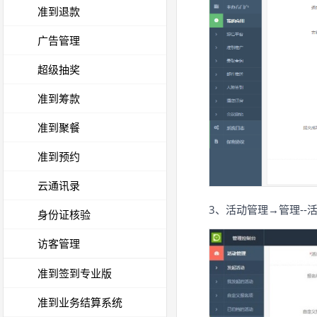
准到退款
广告管理
超级抽奖
准到筹款
准到聚餐
准到预约
云通讯录
3、活动管理→管理-
身份证核验
访客管理
准到签到专业版
准到业务结算系统