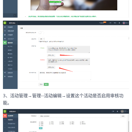
3、活动管理→管理--活动编辑→设置这个活动是否启用审核功
能。