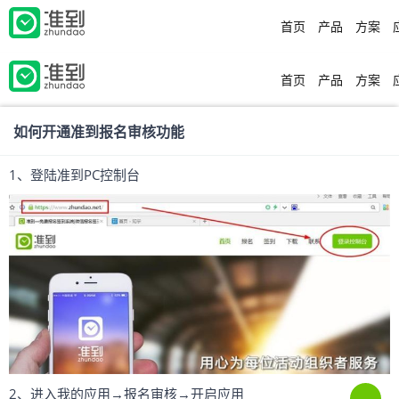
首页
产品
方案
首页
产品
方案
如何开通准到报名审核功能
1、登陆准到PC控制台
2、进入我的应用→报名审核→开启应用