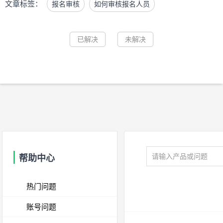
文章标签：
报名审核
如何审核报名人员
已解决
未解决
帮助中心
热门问题
账号问题