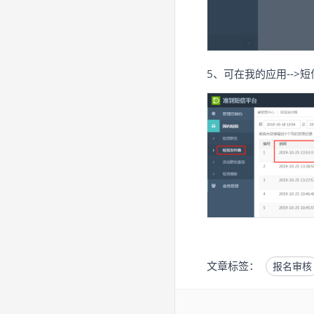
5、可在我的应用-->短
文章标签：
报名审核