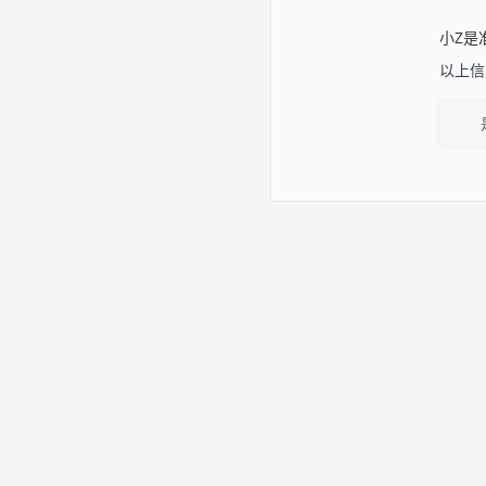
小Z是
以上信