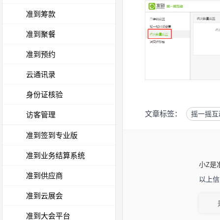
准到筹款
准到聚餐
准到预约
云通讯录
身份证核验
文章标签：
摇一摇互
访客管理
准到签到专业版
准到业务结算系统
小Z是
准到供应商
以上信
准到云展会
准到大会平台