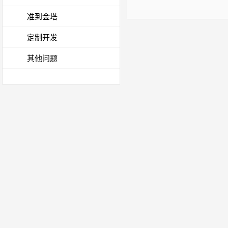
准到金塔
定制开发
其他问题