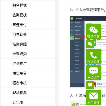
报名样式
2、进入准到管理平台，点
签到模板
直连支付
问卷调查
微信客服
准到保险
准到通知
咨询热线
准到推广
短信平台
申请试用
报名审核
现场投票
3、开通后，点击“查看功
红包雨
电子邮件