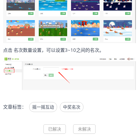
点击 名次数量设置，可以设置3~10之间的名次。
文章标签：
摇一摇互动
中奖名次
已解决
未解决