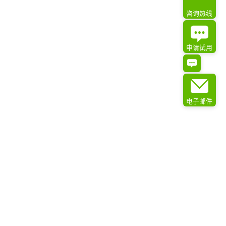
咨询热线
申请试用
电子邮件