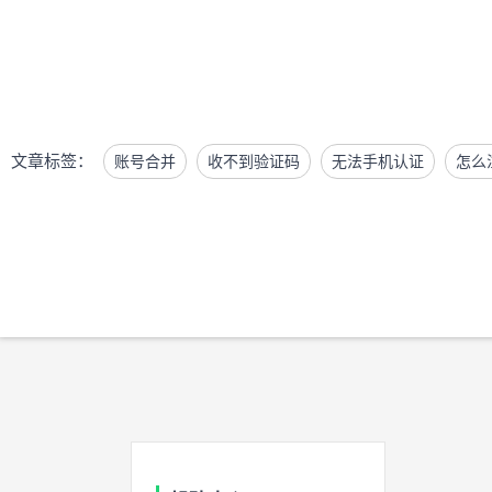
文章标签：
账号合并
收不到验证码
无法手机认证
怎么