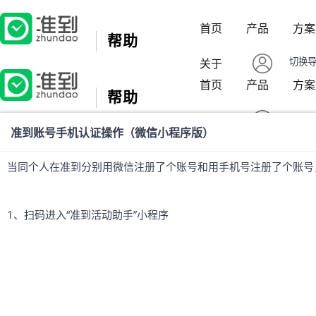
首页
产品
方案
帮助
切换
关于
首页
产品
方案
帮助
切换
关于
准到账号手机认证操作（微信小程序版）
当同个人在准到分别用微信注册了个账号和用手机号注册了个账号
1、扫码进入“准到活动助手”小程序