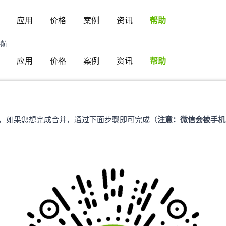
应用
价格
案例
资讯
帮助
导航
应用
价格
案例
资讯
帮助
导航
，如果您想完成合并，通过下面步骤即可完成（
注意：微信会被手机