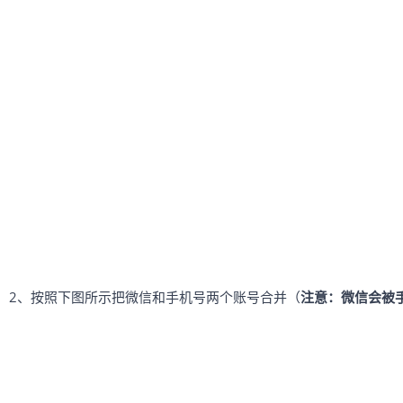
2、按照下图所示把微信和手机号两个账号合并（
注意：微信会被