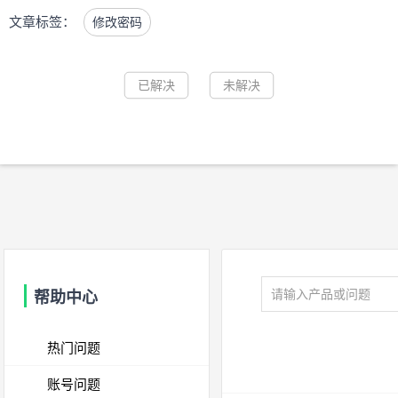
文章标签：
修改密码
已解决
未解决
帮助中心
热门问题
账号问题