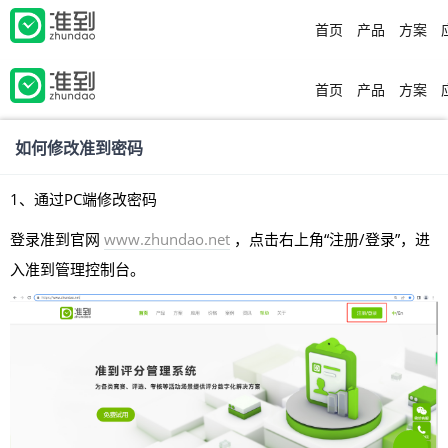
首页
产品
方案
首页
产品
方案
如何修改准到密码
1、通过PC端修改密码
登录准到官网
www.zhundao.net
，点击右上角“注册/登录”，进
入准到管理控制台。