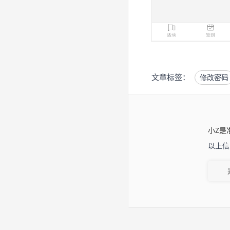
文章标签：
修改密码
小Z是
以上信