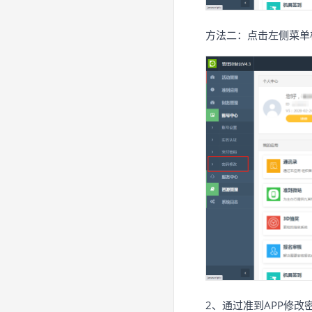
方法二：点击左侧菜单栏“
2、通过准到APP修改