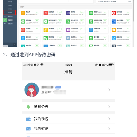
2、通过准到APP修改密码