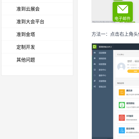
准到云展会
电子邮件
准到大会平台
方法一：点击右上角头
准到金塔
定制开发
其他问题