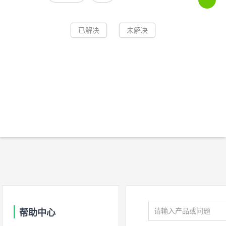
已解决
未解决
帮助中心