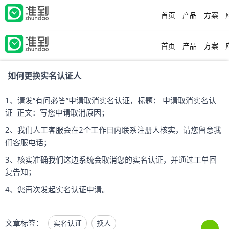
首页
产品
方案
首页
产品
方案
如何更换实名认证人
1、请发“有问必答”申请取消实名认证，标题： 申请取消实名认
证 正文：写您申请取消原因；
2、我们人工客服会在2个工作日内联系注册人核实，请您留意我
们客服电话；
3、核实准确我们这边系统会取消您的实名认证，并通过工单回
复告知；
4、您再次发起实名认证申请。
文章标签：
实名认证
换人