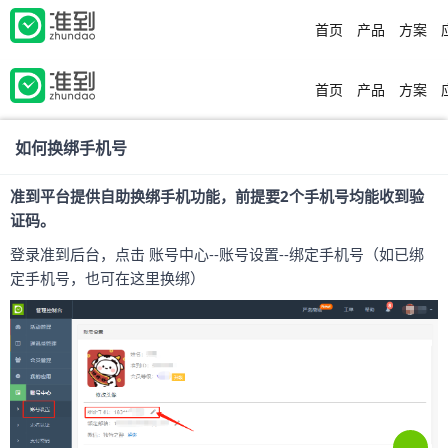
首页
产品
方案
首页
产品
方案
如何换绑手机号
准到平台提供自助换绑手机功能，前提要2个手机号均能收到验
证码。
登录准到后台，点击 账号中心--账号设置--绑定手机号（如已绑
定手机号，也可在这里换绑）