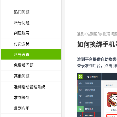
热门问题
账号问题
创建账号
准到
>
准到帮助
>账号问题
如何换绑手机
付费会员
账号设置
准到平台提供自助换绑
免费版问题
登录准到后台，点击 账
其他问题
准到活动管理系统
准到签到
准到应用