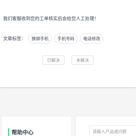
我们客服收到您的工单核实后会给您人工处理！
文章标签：
换绑手机
手机号码
电话修改
已解决
未解决
帮助中心