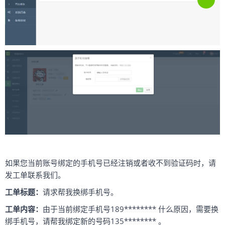
如果您当前账号绑定的手机号已经注销或者收不到验证码时，请
发工单联系我们。
工单标题：
请求帮我换绑手机号。
工单内容：
由于当前绑定手机号189******** 什么原因，需要换
绑手机号，请帮我绑定新的号码135******** 。