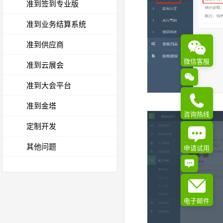
准到签到专业版
准到业务结算系统
准到供应商
微信客服
准到云展会
准到大会平台
准到金塔
咨询热线
定制开发
其他问题
申请试用
电子邮件