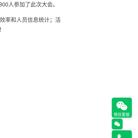
00人参加了此次大会。
效率和人员信息统计；活
！
微信客服