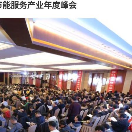
19节能服务产业年度峰会