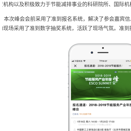
资机构以及积极致力于节能减排事业的科研院所、国际机
本次峰会会前采用了准到报名系统，解决了参会嘉宾信
动现场采用了准到数字抽奖系统，活跃了现场气氛。准到