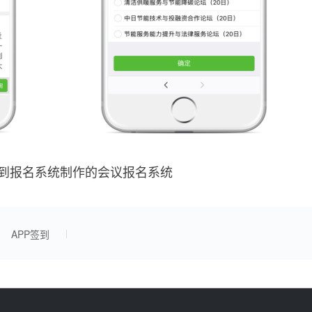
到报名系统制作的会议报名系统
APP签到