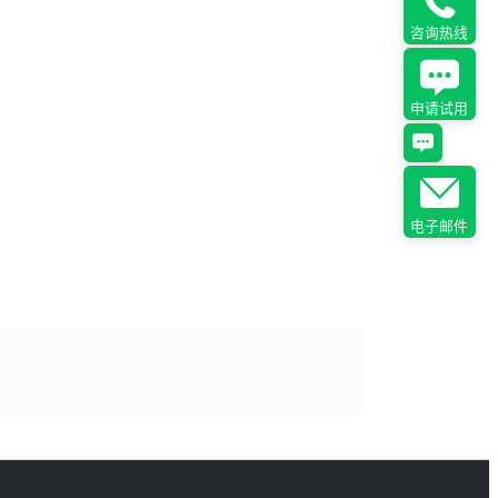
咨询热线
申请试用
电子邮件