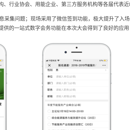
构、行业协会、用能企业、第三方服务机构等各届代表近8
息采集问题；现场采用了微信签到功能，极大提升了入场
提供的一站式数字会务功能在本次大会得到了良好的应用